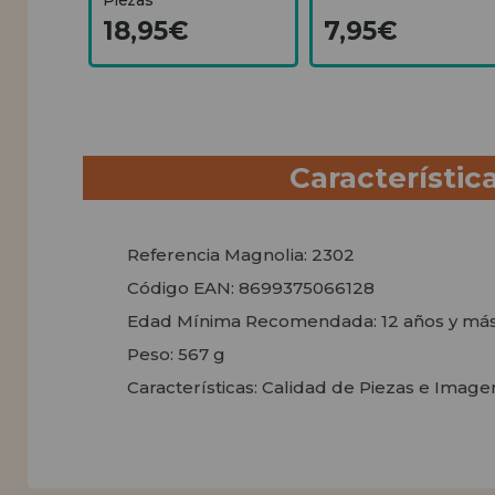
18,95€
7,95€
Característic
Referencia Magnolia: 2302
Código EAN: 8699375066128
Edad Mínima Recomendada: 12 años y má
Peso: 567 g
Características: Calidad de Piezas e Imag