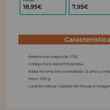
18,95€
7,95€
Característic
Referencia Magnolia: 1730
Código EAN: 8699375061994
Edad Mínima Recomendada: 12 años y má
Peso: 700 g
Características: Calidad de Piezas e Imag