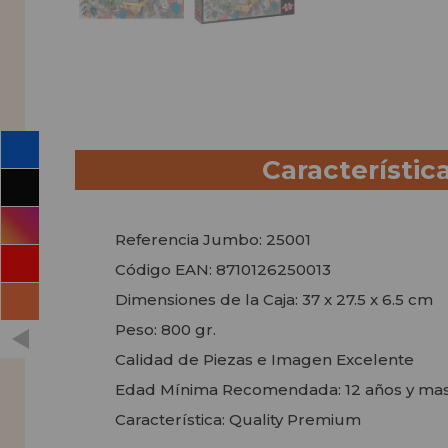
Característic
Referencia Jumbo: 25001
Código EAN: 8710126250013
Dimensiones de la Caja: 37 x 27.5 x 6.5 cm
Peso: 800 gr.
Calidad de Piezas e Imagen Excelente
Edad Mínima Recomendada: 12 años y ma
Característica: Quality Premium