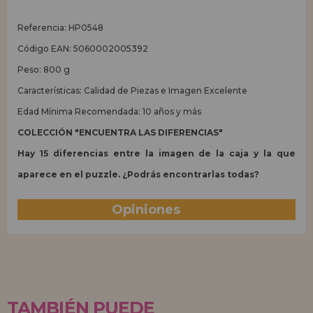
Referencia: HP0548
Código EAN: 5060002005392
Peso: 800 g
Características: Calidad de Piezas e Imagen Excelente
Edad Mínima Recomendada: 10 años y más
COLECCIÓN "ENCUENTRA LAS DIFERENCIAS"
Hay 15 diferencias entre la imagen de la caja y la que
aparece en el puzzle. ¿Podrás encontrarlas todas?
Opiniones
(0)
TAMBIÉN PUEDE