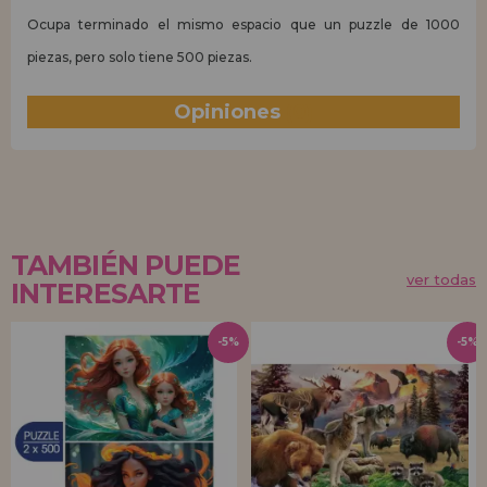
Ocupa terminado el mismo espacio que un puzzle de 1000
piezas, pero solo tiene 500 piezas.
Opiniones
(0)
TAMBIÉN PUEDE
ver todas
INTERESARTE
-5%
-5%