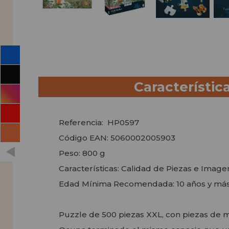
Característic
Referencia: HP0597
Código EAN: 5060002005903
Peso: 800 g
Características: Calidad de Piezas e Imag
Edad Mínima Recomendada: 10 años y má
Puzzle de 500 piezas XXL, con piezas de 