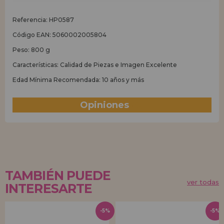
Referencia: HP0587
Código EAN: 5060002005804
Peso: 800 g
Características: Calidad de Piezas e Imagen Excelente
Edad Mínima Recomendada: 10 años y más
Opiniones
(0)
TAMBIÉN PUEDE
ver todas
INTERESARTE
-5%
-5%