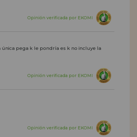
Opinión verificada por EKOMI
 única pega k le pondría es k no incluye la
Opinión verificada por EKOMI
Opinión verificada por EKOMI