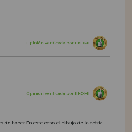
Opinión verificada por EKOMI
Opinión verificada por EKOMI
de hacer.En este caso el dibujo de la actriz