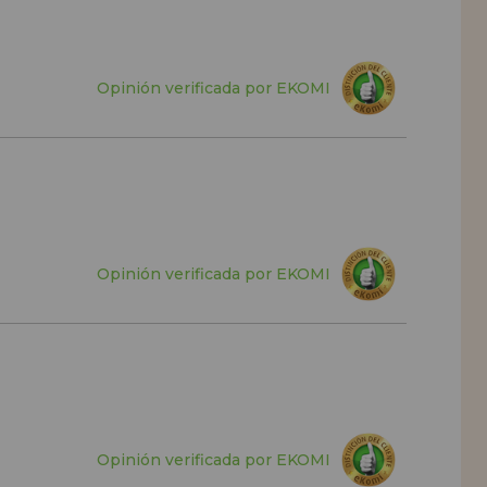
Opinión verificada por EKOMI
Opinión verificada por EKOMI
Opinión verificada por EKOMI