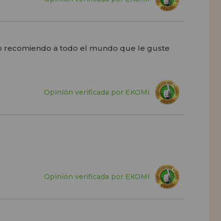
 lo recomiendo a todo el mundo que le guste
Opinión verificada por EKOMI
Opinión verificada por EKOMI