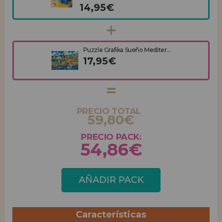
14,95€
Puzzle Grafika Sueño Mediter...
17,95€
PRECIO TOTAL
59,80€
PRECIO PACK:
54,86€
AÑADIR PACK
Características