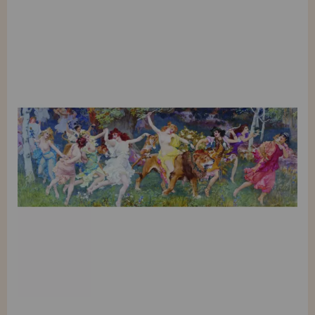
REGISTRO DISTRIBUIDOR