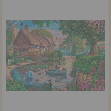
REGISTRO DISTRIBUIDOR