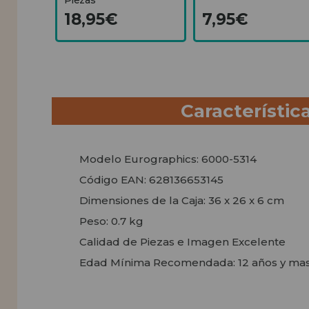
18,95€
7,95€
Característic
Modelo Eurographics: 6000-5314
Código EAN: 628136653145
Dimensiones de la Caja: 36 x 26 x 6 cm
Peso: 0.7 kg
Calidad de Piezas e Imagen Excelente
Edad Mínima Recomendada: 12 años y mas