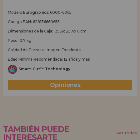
Modelo Eurographics: 6000-6065
Código EAN: 628136660655
Dimensiones de la Caja: 35,6x 25,4x 6 cm
Peso: 0.7 kg
Calidad de Piezas e Imagen Excelente
Edad Mínima Recomendada: 12 años y mas.
Smart-Cut™ Technology
Opiniones
(0)
TAMBIÉN PUEDE
ver todas
INTERESARTE