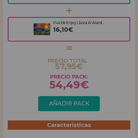
Puzzle Enjoy Lluvia Al Atard...
16,10€
PRECIO TOTAL
57,95€
PRECIO PACK:
54,49€
AÑADIR PACK
Características