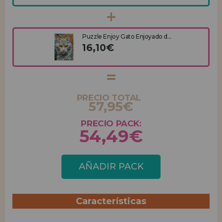
Puzzle Enjoy Gato Enjoyado d...
16,10€
PRECIO TOTAL
57,95€
PRECIO PACK:
54,49€
AÑADIR PACK
Características