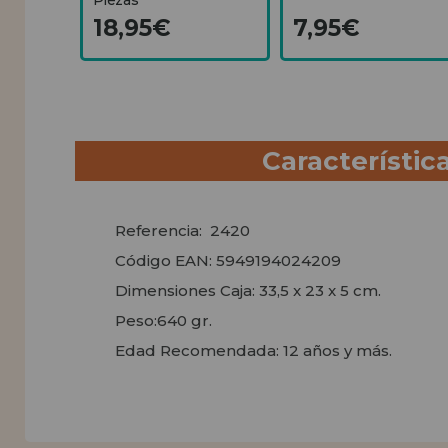
18,95€
7,95€
Característic
Referencia: 2420
Código EAN: 5949194024209
Dimensiones Caja: 33,5 x 23 x 5 cm.
Peso:640 gr.
Edad Recomendada: 12 años y más.