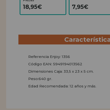
18,95€
7,95€
Característic
Referencia Enjoy: 1356
Código EAN: 5949194013562
Dimensiones Caja: 33,5 x 23 x 5 cm.
Peso:640 gr.
Edad Recomendada: 12 años y más.