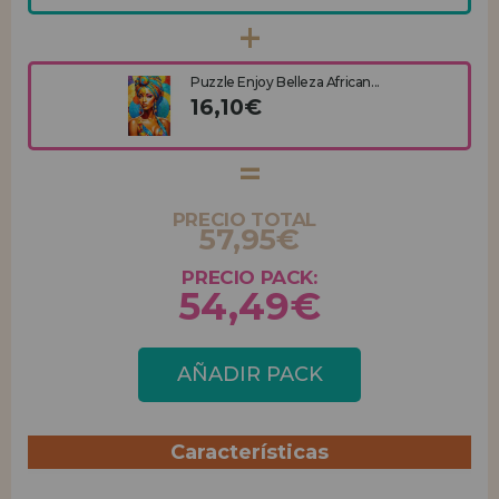
Puzzle Enjoy Belleza African...
16,10€
PRECIO TOTAL
57,95€
PRECIO PACK:
54,49€
AÑADIR PACK
Características