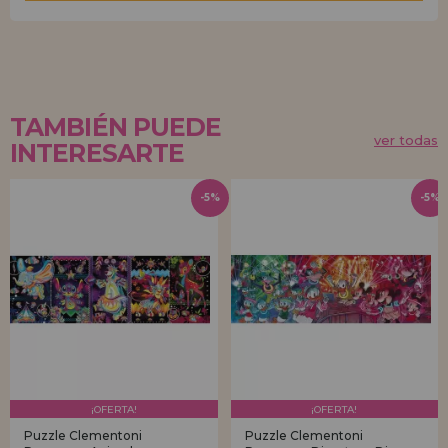
TAMBIÉN PUEDE
ver todas
INTERESARTE
-5%
-5%
¡OFERTA!
¡OFERTA!
Puzzle Clementoni
Puzzle Clementoni