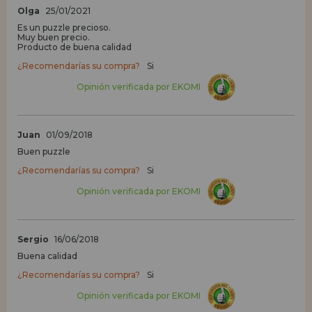
Olga
25/01/2021
Es un puzzle precioso.
Muy buen precio.
Producto de buena calidad
¿Recomendarías su compra?
Si
Opinión verificada por EKOMI
Juan
01/09/2018
Buen puzzle
¿Recomendarías su compra?
Si
Opinión verificada por EKOMI
Sergio
16/06/2018
Buena calidad
¿Recomendarías su compra?
Si
Opinión verificada por EKOMI