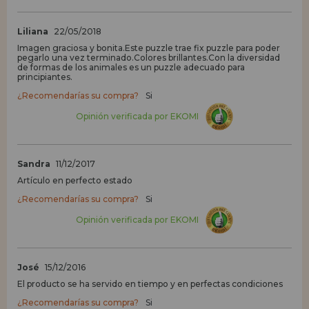
Liliana
22/05/2018
Imagen graciosa y bonita.Este puzzle trae fix puzzle para poder
pegarlo una vez terminado.Colores brillantes.Con la diversidad
de formas de los animales es un puzzle adecuado para
principiantes.
¿Recomendarías su compra?
Si
Opinión verificada por EKOMI
Sandra
11/12/2017
Artículo en perfecto estado
¿Recomendarías su compra?
Si
Opinión verificada por EKOMI
José
15/12/2016
El producto se ha servido en tiempo y en perfectas condiciones
¿Recomendarías su compra?
Si