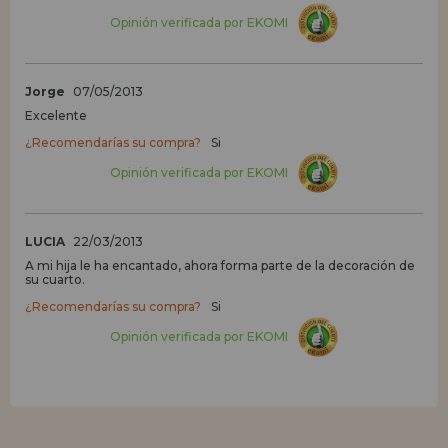
Opinión verificada por EKOMI
Jorge
07/05/2013
Excelente
¿Recomendarías su compra?
Si
Opinión verificada por EKOMI
LUCIA
22/03/2013
A mi hija le ha encantado, ahora forma parte de la decoración de
su cuarto.
¿Recomendarías su compra?
Si
Opinión verificada por EKOMI