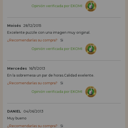
Opinión verificada por EKOMI
Moisés
28/12/2015
Excelente puzzle con una imagen muy original.
¿Recomendarías su compra?
Si
Opinión verificada por EKOMI
Mercedes
16/11/2013
En la sobremesa un par de horas.Calidad exelente.
¿Recomendarías su compra?
Si
Opinión verificada por EKOMI
DANIEL
04/06/2013
Muy bueno
¿Recomendarías su compra?
Si