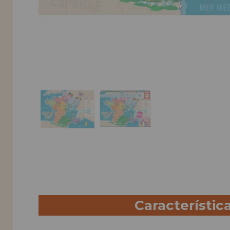
Característic