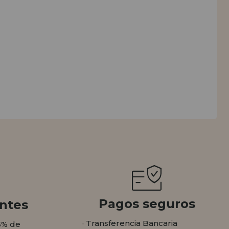
Pagos seguros
ntes
· Transferencia Bancaria
5% de