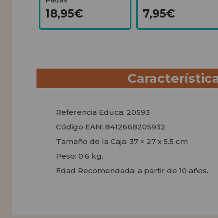
18,95€
7,95€
Característic
Referencia Educa: 20593
Código EAN: 8412668205932
Tamaño de la Caja: 37 × 27 x 5.5 cm
Peso: 0.6 kg.
Edad Recomendada: a partir de 10 años.