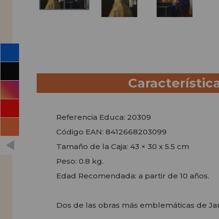
Característic
Referencia Educa: 20309
Código EAN: 8412668203099
Tamaño de la Caja: 43 × 30 x 5.5 cm
Peso: 0.8 kg.
Edad Recomendada: a partir de 10 años.
Dos de las obras más emblemáticas de Jan 