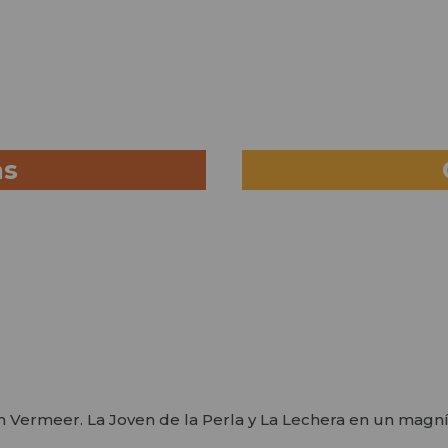
as
Vermeer. La Joven de la Perla y La Lechera en un magníf