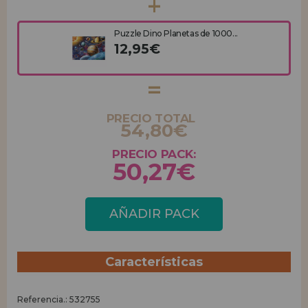
Puzzle Dino Planetas de 1000...
12,95€
PRECIO TOTAL
54,80€
PRECIO PACK:
50,27€
AÑADIR PACK
Características
Referencia.: 532755