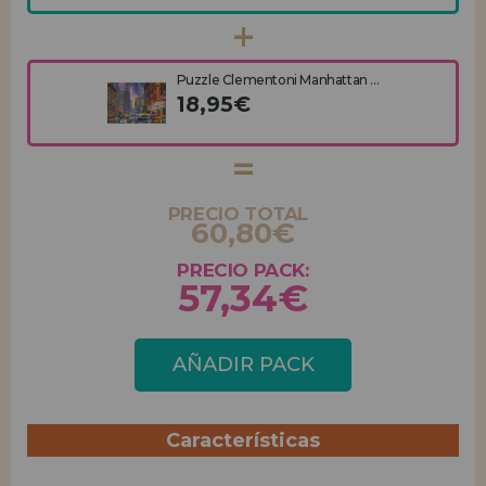
Puzzle Clementoni Manhattan ...
18,95€
PRECIO TOTAL
60,80€
PRECIO PACK:
57,34€
AÑADIR PACK
Características