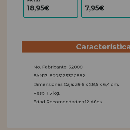
18,95€
7,95€
Característic
No. Fabricante: 32088
EAN13: 8005125320882
Dimensiones Caja: 39,6 x 28,5 x 6,4 cm.
Peso: 1,5 kg.
Edad Recomendada: +12 Años.