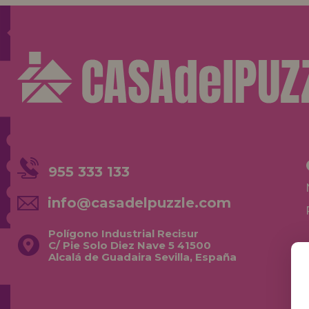
955 333 133
info@casadelpuzzle.com
Polígono Industrial Recisur
C/ Pie Solo Diez Nave 5 41500
Alcalá de Guadaira Sevilla, España