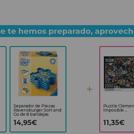
que te hemos preparado, aprovech
Separador de Piezas
Puzzle Clemen
Ravensburger Sort and
Imposible ...
Go de 8 bandejas
14,95€
11,35€