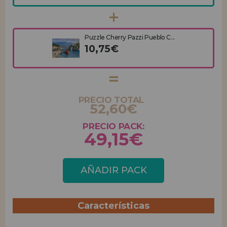
Puzzle Cherry Pazzi Pueblo C...
10,75€
PRECIO TOTAL
52,60€
PRECIO PACK:
49,15€
AÑADIR PACK
Características