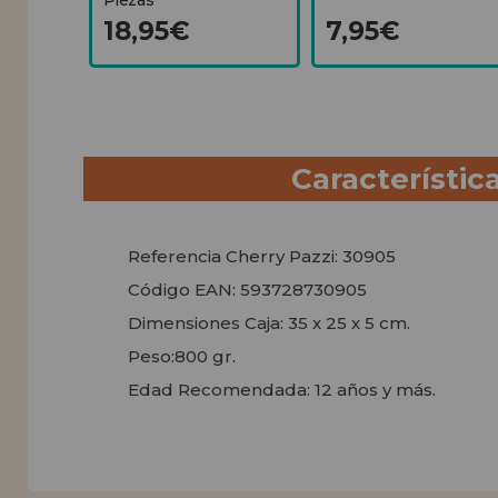
18,95€
7,95€
Característic
Referencia Cherry Pazzi: 30905
Código EAN: 593728730905
Dimensiones Caja: 35 x 25 x 5 cm.
Peso:800 gr.
Edad Recomendada: 12 años y más.