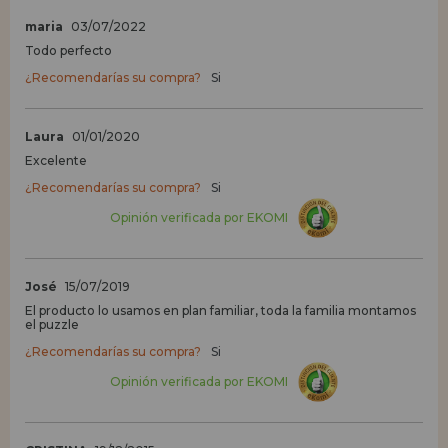
maria
03/07/2022
Todo perfecto
¿Recomendarías su compra?
Si
Laura
01/01/2020
Excelente
¿Recomendarías su compra?
Si
Opinión verificada por EKOMI
José
15/07/2019
El producto lo usamos en plan familiar, toda la familia montamos
el puzzle
¿Recomendarías su compra?
Si
Opinión verificada por EKOMI