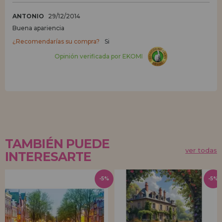
ANTONIO
29/12/2014
Buena apariencia
¿Recomendarías su compra?
Si
Opinión verificada por EKOMI
TAMBIÉN PUEDE
ver todas
INTERESARTE
-5%
-5%