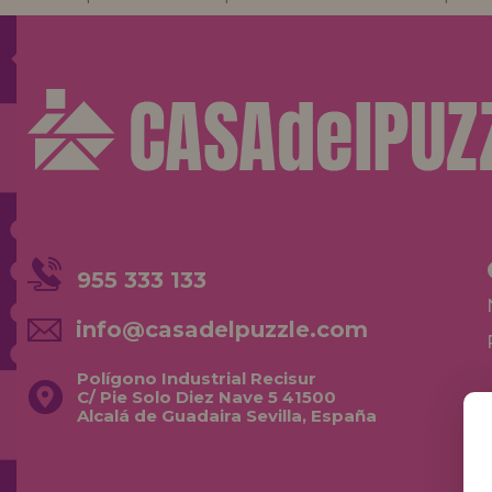
955 333 133
info@casadelpuzzle.com
Polígono Industrial Recisur
C/ Pie Solo Diez Nave 5 41500
Alcalá de Guadaira Sevilla, España