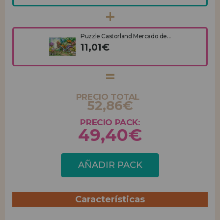
Puzzle Castorland Mercado de...
11,01€
PRECIO TOTAL
52,86€
PRECIO PACK:
49,40€
AÑADIR PACK
Características