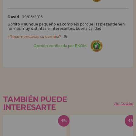
David
09/05/2016
Bonito y aunque pequeño es complejo porque las piezas tienen
formas muy distintas e interesantes, buena calidad
¿Recomendarías su compra?
Si
Opinión verificada por EKOMI
TAMBIÉN PUEDE
ver todas
INTERESARTE
-5%
-5%