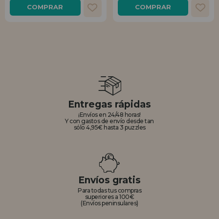
COMPRAR
COMPRAR
Entregas rápidas
¡Envíos en 24/48 horas!
Y con gastos de envío desde tan
sólo 4,95€ hasta 3 puzzles
Envíos gratis
Para todas tus compras
superiores a 100€
(Envíos peninsulares)