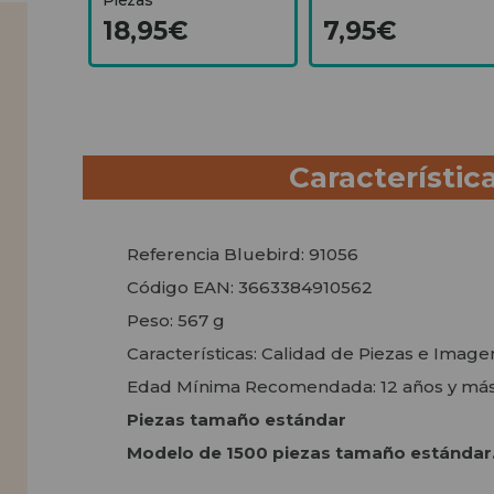
18,95€
7,95€
Característic
Referencia Bluebird: 91056
Código EAN: 3663384910562
Peso: 567 g
Características: Calidad de Piezas e Imag
Edad Mínima Recomendada: 12 años y más
Piezas tamaño estándar
Modelo de 1500 piezas tamaño estándar