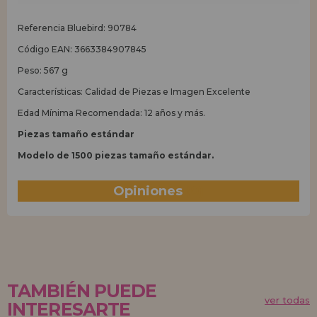
Referencia Bluebird: 90784
Código EAN: 3663384907845
Peso: 567 g
Características: Calidad de Piezas e Imagen Excelente
Edad Mínima Recomendada: 12 años y más.
Piezas tamaño estándar
Modelo de 1500 piezas tamaño estándar.
Opiniones
(0)
TAMBIÉN PUEDE
ver todas
INTERESARTE