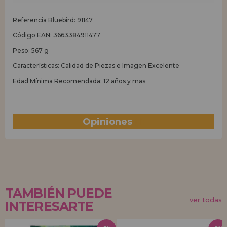
Referencia Bluebird: 91147
Código EAN: 3663384911477
Peso: 567 g
Características: Calidad de Piezas e Imagen Excelente
Edad Mínima Recomendada: 12 años y mas
Opiniones
(1)
TAMBIÉN PUEDE
ver todas
INTERESARTE