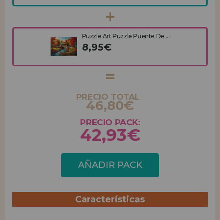
Puzzle Art Puzzle Puente De ...
8,95€
PRECIO TOTAL
46,80€
PRECIO PACK:
42,93€
AÑADIR PACK
Características