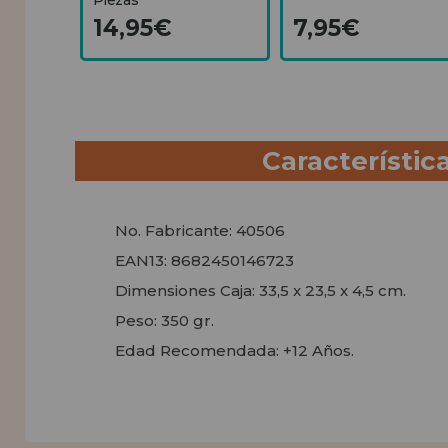
14,95€
7,95€
Característic
No. Fabricante: 40506
EAN13: 8682450146723
Dimensiones Caja: 33,5 x 23,5 x 4,5 cm.
Peso: 350 gr.
Edad Recomendada: +12 Años.