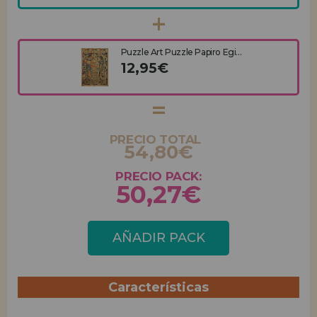
Puzzle Art Puzzle Papiro Egi...
12,95€
PRECIO TOTAL
54,80€
PRECIO PACK:
50,27€
AÑADIR PACK
Características