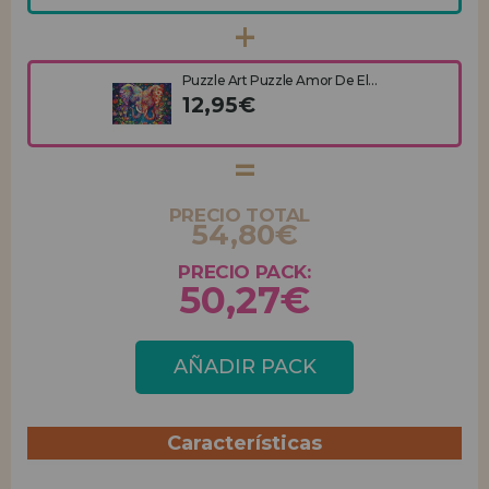
Puzzle Art Puzzle Amor De El...
12,95€
PRECIO TOTAL
54,80€
PRECIO PACK:
50,27€
AÑADIR PACK
Características