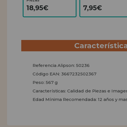
18,95€
7,95€
Característic
Referencia Alipson: 50236
Código EAN: 3667232502367
Peso: 567 g
Características: Calidad de Piezas e Imag
Edad Mínima Recomendada: 12 años y ma