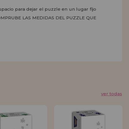
cio para dejar el puzzle en un lugar fijo
s. COMPRUBE LAS MEDIDAS DEL PUZZLE QUE
ver todas